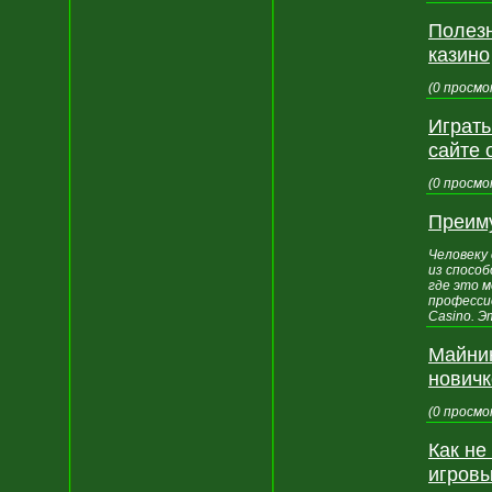
Полезн
казино
(0 просмо
Играть
сайте 
(0 просмо
Преиму
Человеку
из способ
где это 
професси
Casino. Э
Майнин
новичк
(0 просмо
Как не
игровы