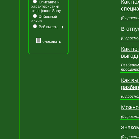
Как по
Описание и
характеристики
специа
телефонов Sony
Файловый
(0 просмо
архив
Всё вместе :-)
В отпу
(0 просмо
Голосовать
Как по
выгодн
Разберем 
просмотр
Как вы
разбир
(0 просмо
Можно 
(0 просмо
Знаком
(0 просмо