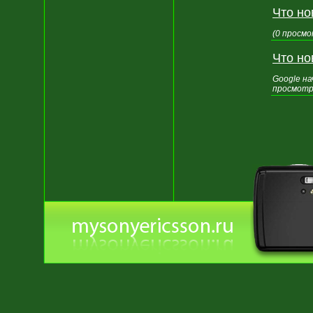
Что но
(0 просмо
Что но
Google на
просмотр