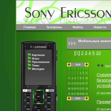
Главная
Телефоны
Файлы
Новости
Мобильные новос
[
1
]
2
3
4
5
10
Картинки
Игры
Приложения
Май
Темы
Заго
пн
вт
ср
чт
пт
сб
вс
Мелодии
1
2
3
Совре
4
5
6
7
8
9
10
безопа
11
12
13
14
15
16
17
устрой
18
19
20
21
22
23
24
(0 просмо
25
26
27
28
29
30
31
2026
Преим
(0 просмо