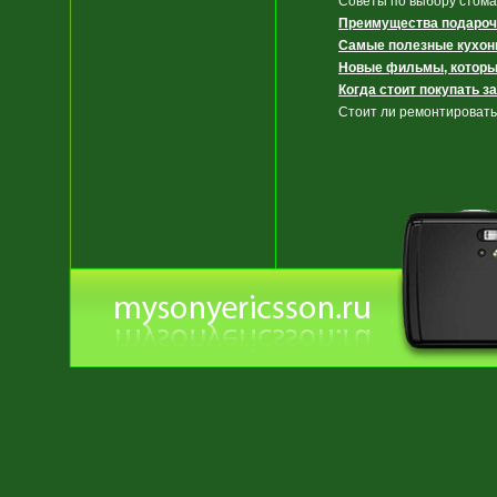
Советы по выбору стома
Преимущества подароч
Самые полезные кухон
Новые фильмы, которы
Когда стоит покупать з
Стоит ли ремонтировать