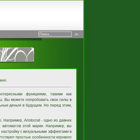
ино.
нтересными функциями, такими как
. Вы можете попробовать свои силы в
льные деньги в будущем. Но перед этим,
Например, Aristocrat - одно из давних
х автоматов этой марки. Например, вы
ую настройку с визуальными эффектами в
утствуют простые особенности игрового