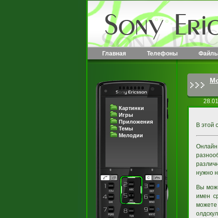
Главная
Телефоны
Файл
М
28.01
Картинки
Игры
Приложения
В этой 
Темы
Мелодии
Онла
разноо
различн
нужно н
Вы може
имен с
можете 
олдскул