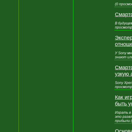
(0 просмо
Смартф
В будуще
просмотр
Экспер
отноше
У Sony м
знают или
Смартф
узкую 
Sony Xpe
просмотр
Как иг
быть 
Играть в
это разв
прибыли 
Основн