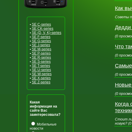
Как вы
Советы п
•
SE C-series
Дедди 
•
SE CK-series
•
SE (D, V, K)-series
(0 просмо
•
SE F-series
•
SE G-series
•
SE J-series
Что та
•
SE M-series
•
SE P-series
(0 просмо
•
SE R-series
•
SE S-series
Самые
•
SE T-series
•
SE U-series
•
SE W-series
(0 просмо
•
SE X-series
•
SE Z-series
Новые 
(0 просмо
Какая
Когда 
информация на
техник
сайте Вас
заинтересовала?
Стоит ли
новую? (0
Мобильные
новости