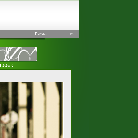
проект