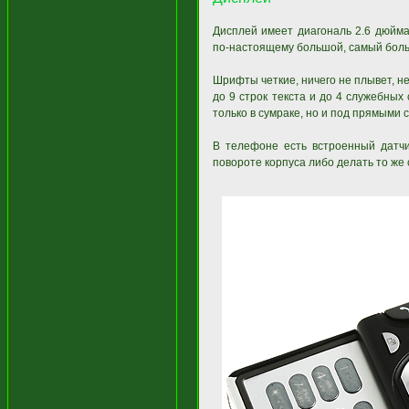
Дисплей имеет диагональ 2.6 дюйма
по-настоящему большой, самый больш
Шрифты четкие, ничего не плывет, н
до 9 строк текста и до 4 служебны
только в сумраке, но и под прямыми
В телефоне есть встроенный датчи
повороте корпуса либо делать то же