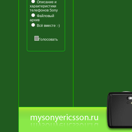
Описание и
характеристики
телефонов Sony
Файловый
архив
Всё вместе :-)
Голосовать