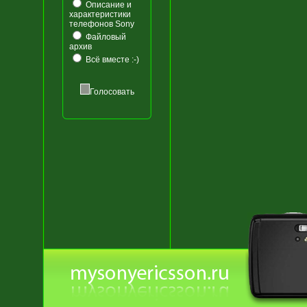
Описание и
характеристики
телефонов Sony
Файловый
архив
Всё вместе :-)
Голосовать