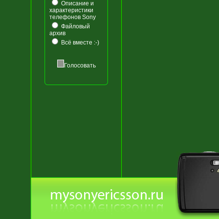
Описание и
характеристики
телефонов Sony
Файловый
архив
Всё вместе :-)
Голосовать