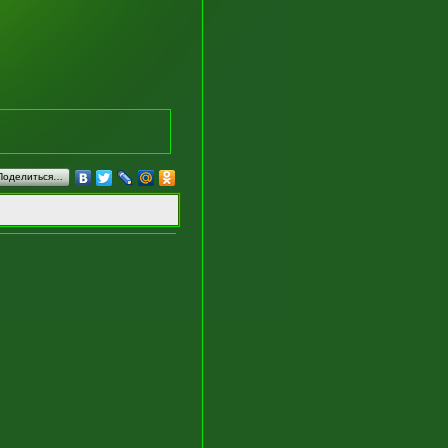
Поделиться…