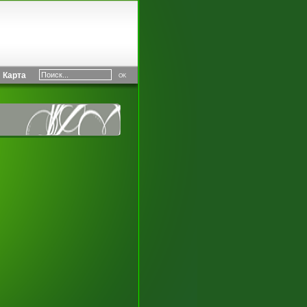
Карта