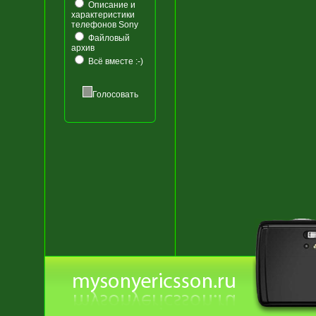
Описание и
характеристики
телефонов Sony
Файловый
архив
Всё вместе :-)
Голосовать