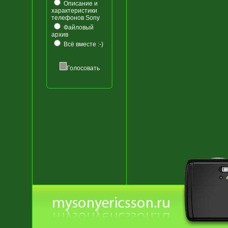
Описание и
характеристики
телефонов Sony
Файловый
архив
Всё вместе :-)
Голосовать