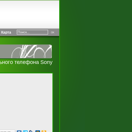
Карта
ьного телефона Sony