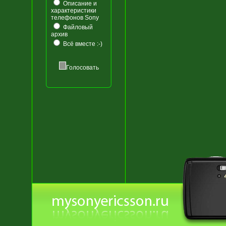
Описание и
характеристики
телефонов Sony
Файловый
архив
Всё вместе :-)
Голосовать