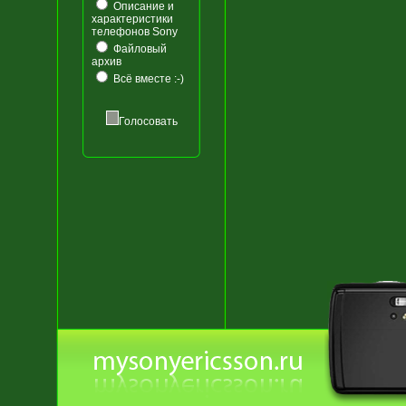
Описание и
характеристики
телефонов Sony
Файловый
архив
Всё вместе :-)
Голосовать