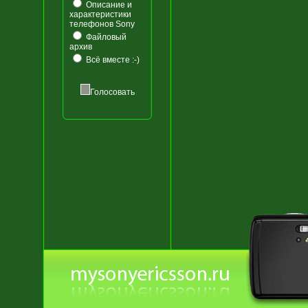
Описание и
характеристики
телефонов Sony
Файловый
архив
Всё вместе :-)
Голосовать