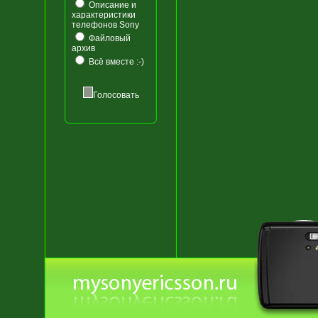
Описание и
характеристики
телефонов Sony
Файловый
архив
Всё вместе :-)
Голосовать