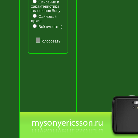
Описание и
характеристики
телефонов Sony
Файловый
архив
Всё вместе :-)
Голосовать