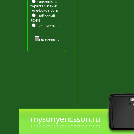
Описание и
характеристики
телефонов Sony
Файловый
архив
Всё вместе :-)
Голосовать