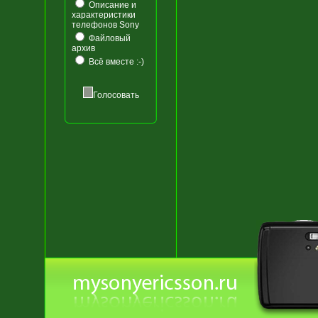
Описание и
характеристики
телефонов Sony
Файловый
архив
Всё вместе :-)
Голосовать