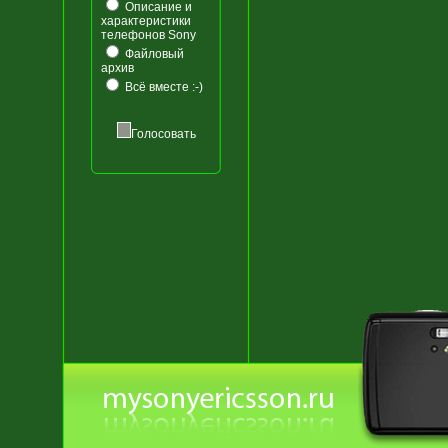
Описание и
характеристики
телефонов Sony
Файловый
архив
Всё вместе :-)
Голосовать