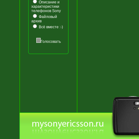
Описание и
характеристики
телефонов Sony
Файловый
архив
Всё вместе :-)
Голосовать