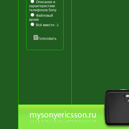
Описание и
характеристики
телефонов Sony
Файловый
архив
Всё вместе :-)
Голосовать