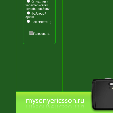
Описание и
характеристики
телефонов Sony
Файловый
архив
Всё вместе :-)
Голосовать