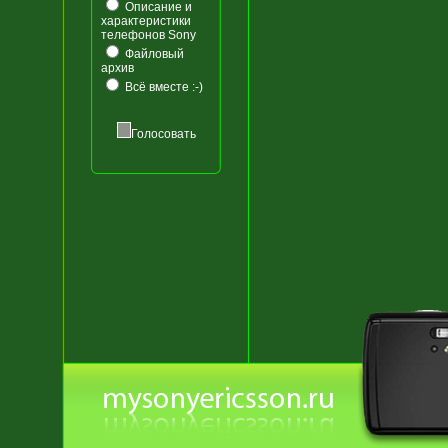
Описание и
характеристики
телефонов Sony
Файловый
архив
Всё вместе :-)
Голосовать