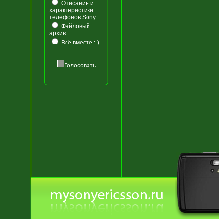
Описание и
характеристики
телефонов Sony
Файловый
архив
Всё вместе :-)
Голосовать