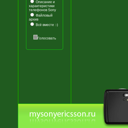
Описание и
характеристики
телефонов Sony
Файловый
архив
Всё вместе :-)
Голосовать