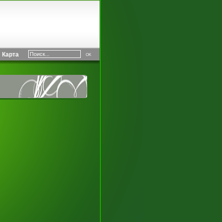
Карта