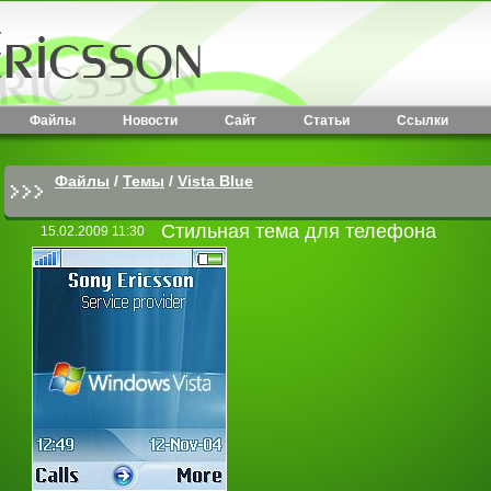
Файлы
Новости
Сайт
Статьи
Ссылки
Файлы
/
Темы
/
Vista Blue
Стильная тема для телефона
15.02.2009 11:30