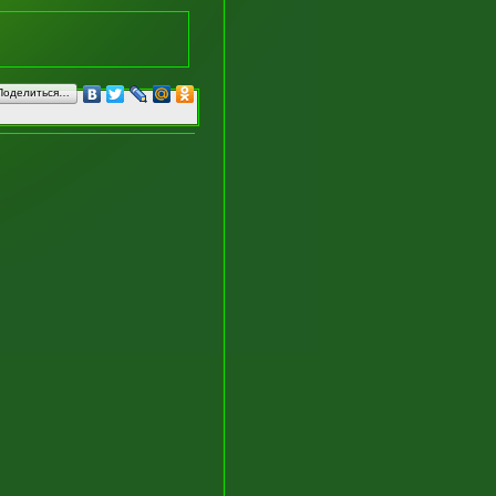
Поделиться…