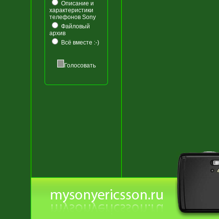
Описание и
характеристики
телефонов Sony
Файловый
архив
Всё вместе :-)
Голосовать