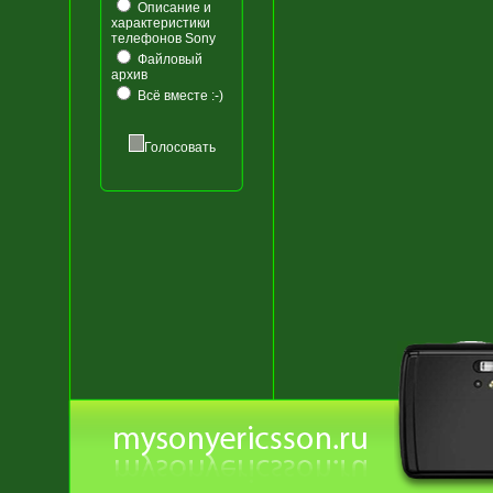
Описание и
характеристики
телефонов Sony
Файловый
архив
Всё вместе :-)
Голосовать