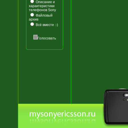
Описание и
характеристики
телефонов Sony
Файловый
архив
Всё вместе :-)
Голосовать