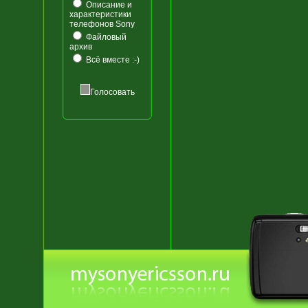
Описание и
характеристики
телефонов Sony
Файловый
архив
Всё вместе :-)
Голосовать