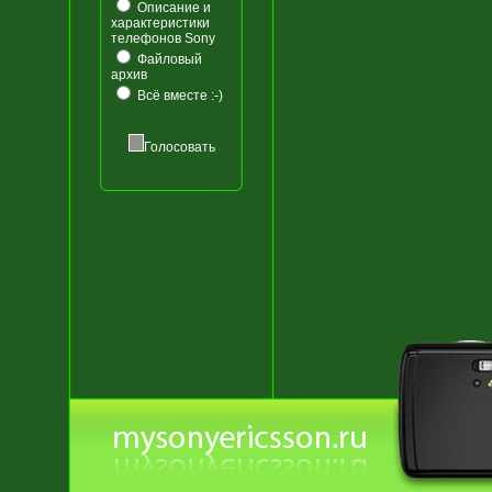
Описание и
характеристики
телефонов Sony
Файловый
архив
Всё вместе :-)
Голосовать