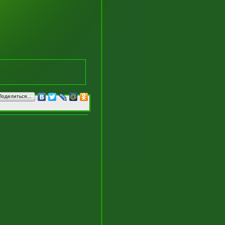
Поделиться…