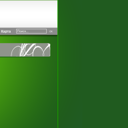
Карта