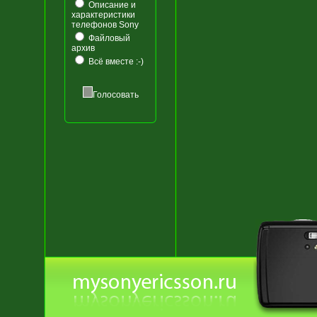
Описание и
характеристики
телефонов Sony
Файловый
архив
Всё вместе :-)
Голосовать