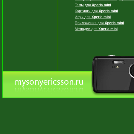
Темы для
Xperia mini
Картинки для
Xperia mini
Игры для
Xperia mini
Приложения для
Xperia mini
Мелодии для
Xperia mini