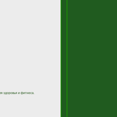
я здоровья и фитнеса.