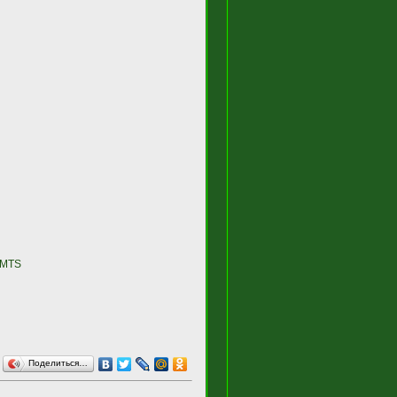
UMTS
Поделиться…