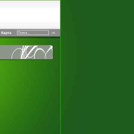
Карта