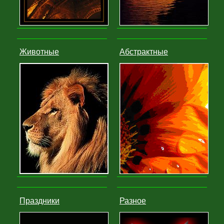
Животные
Абстрактные
Праздники
Разное