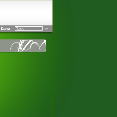
Карта