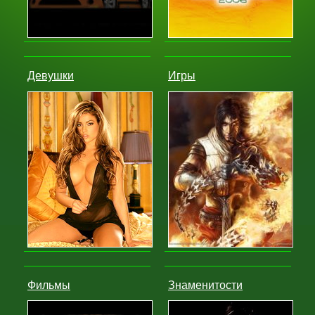
Девушки
Игры
Фильмы
Знаменитости