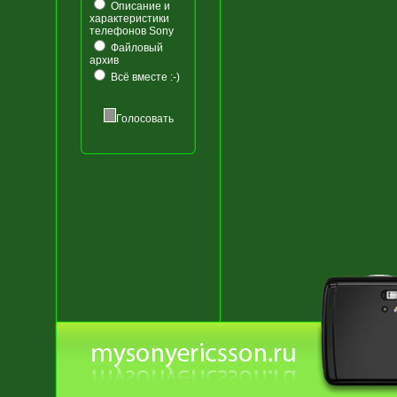
Описание и
характеристики
телефонов Sony
Файловый
архив
Всё вместе :-)
Голосовать