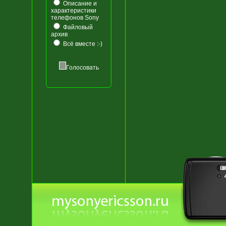
Описание и
характеристики
телефонов Sony
Файловый
архив
Всё вместе :-)
Голосовать