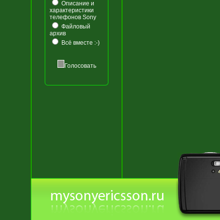
Описание и
характеристики
телефонов Sony
Файловый
архив
Всё вместе :-)
Голосовать