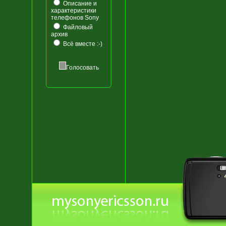
Описание и
характеристики
телефонов Sony
Файловый
архив
Всё вместе :-)
Голосовать