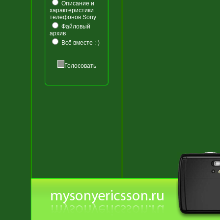
Описание и
характеристики
телефонов Sony
Файловый
архив
Всё вместе :-)
Голосовать